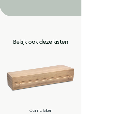
Bekijk ook deze kisten
Carino Eiken