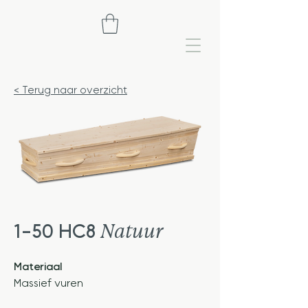
< Terug naar overzicht
Natuur
1-50 HC8
Materiaal
Massief vuren