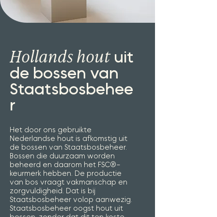
Hollands hout
uit
de bossen van
Staatsbosbehee
r
Het door ons gebruikte
Nederlandse hout is afkomstig uit
de bossen van Staatsbosbeheer.
Bossen die duurzaam worden
beheerd en daarom het FSC®-
keurmerk hebben. De productie
van bos vraagt vakmanschap en
zorgvuldigheid. Dat is bij
Staatsbosbeheer volop aanwezig.
Staatsbosbeheer oogst hout uit