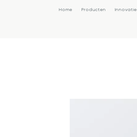
Home
Producten
Innovati