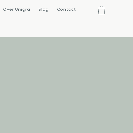
Over Unigra
Blog
Contact