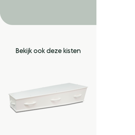
Bekijk ook deze kisten