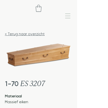
< Terug naar overzicht
ES 3207
1-70
Materiaal
Massief eiken