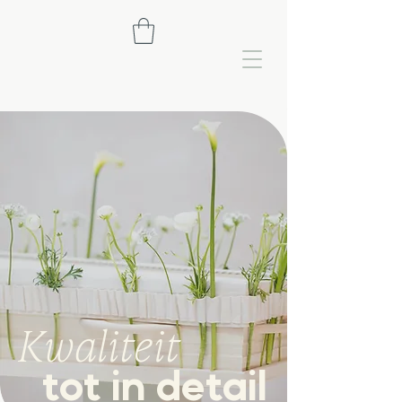
Kwaliteit
tot in detail