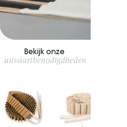
Bekijk onze
uitvaartbenodigdheden