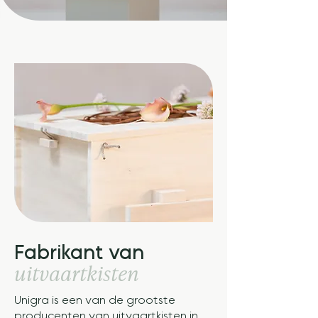
Fabrikant van
uitvaartkisten
Unigra is een van de grootste
producenten van uitvaartkisten in