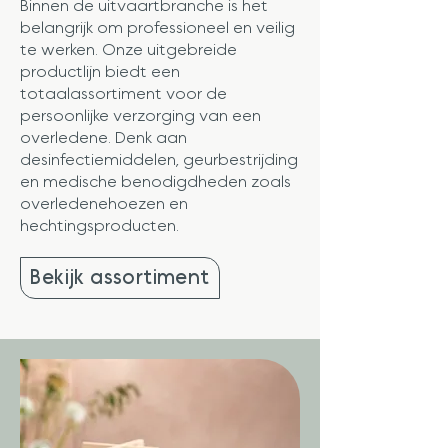
Binnen de uitvaartbranche is het
belangrijk om professioneel en veilig
te werken. Onze uitgebreide
productlijn biedt een
totaalassortiment voor de
persoonlijke verzorging van een
overledene. Denk aan
desinfectiemiddelen, geurbestrijding
en medische benodigdheden zoals
overledenehoezen en
hechtingsproducten.
Bekijk assortiment