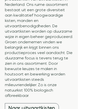
Nederland. Ons ruime assortiment
bestaat uit een grote diversiteit
aan kwalitatief hoogwaardige
kisten, manden en
uitvaartbenodigdheden. De
uitvaartkisten worden op duurzame
wijze in eigen beheer geproduceerd.
Groen ondernemen vinden we
belangrijk en krijgt binnen ons
productieproces veel aandacht. Die
duurzame focus is tevens terug te
zien in ons assortiment. Door
bewuste keuzes te maken in
houtsoort en bewerking worden
uitvaartkisten steeds
milieuvriendelijker. Zo is onze
natuurkist 100% biologisch
afbreekbaar.
Naar uitvaartkisten