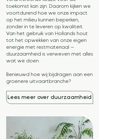
toekomst kan zijn. Daarom kijken we
voortdurend hoe we onze impact
op het milieu kunnen beperken,
zonder in te leveren op kwaliteit.
Van het gebruik van Hollands hout
tot het opwekken van onze eigen
energie met restmateriaal —
duurzaamheid is verweven met alles
wat we doen.
Benieuwd hoe wij bijdragen aan een
groenere uitvaartbranche?
Lees meer over duurzaamheid