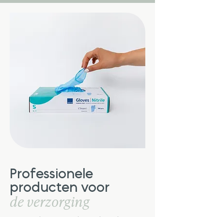
Professionele
producten
voor
de verzorging